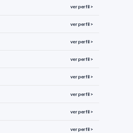
ver perfil >
ver perfil >
ver perfil >
ver perfil >
ver perfil >
ver perfil >
ver perfil >
ver perfil >