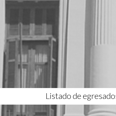
Listado de egresado