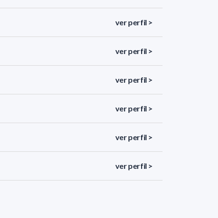
ver perfil >
ver perfil >
ver perfil >
ver perfil >
ver perfil >
ver perfil >
ver perfil >