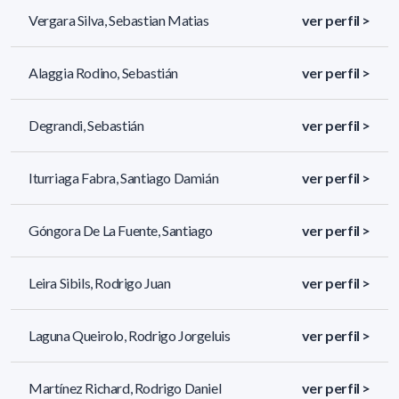
Vergara Silva, Sebastian Matias
ver perfil >
Alaggia Rodino, Sebastián
ver perfil >
Degrandi, Sebastián
ver perfil >
Iturriaga Fabra, Santiago Damián
ver perfil >
Góngora De La Fuente, Santiago
ver perfil >
Leira Sibils, Rodrigo Juan
ver perfil >
Laguna Queirolo, Rodrigo Jorgeluis
ver perfil >
Martínez Richard, Rodrigo Daniel
ver perfil >