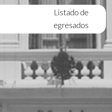
Listado de
egresados