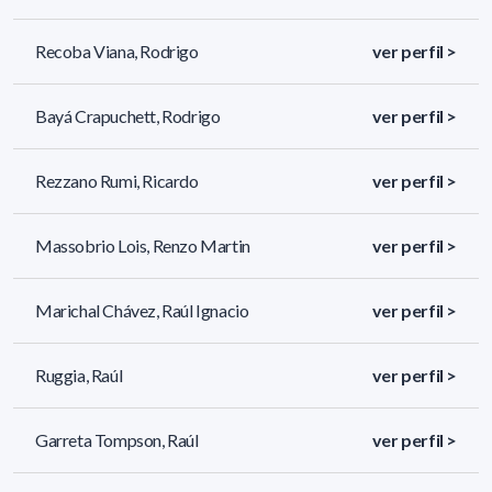
Recoba Viana, Rodrigo
ver perfil >
Bayá Crapuchett, Rodrigo
ver perfil >
Rezzano Rumi, Ricardo
ver perfil >
Massobrio Lois, Renzo Martin
ver perfil >
Marichal Chávez, Raúl Ignacio
ver perfil >
Ruggia, Raúl
ver perfil >
Garreta Tompson, Raúl
ver perfil >