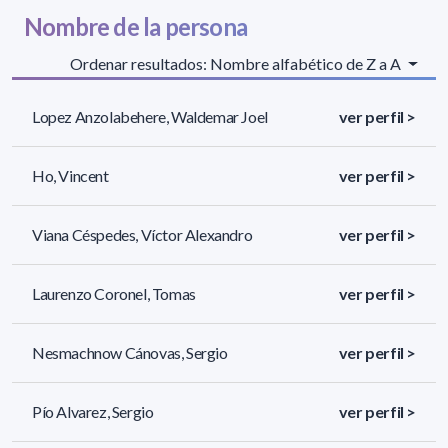
Nombre de la persona
Ordenar resultados: Nombre alfabético de Z a A
Lopez Anzolabehere, Waldemar Joel
ver perfil >
Ho, Vincent
ver perfil >
Viana Céspedes, Víctor Alexandro
ver perfil >
Laurenzo Coronel, Tomas
ver perfil >
Nesmachnow Cánovas, Sergio
ver perfil >
Pío Alvarez, Sergio
ver perfil >