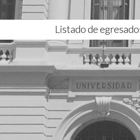
Listado de egresado