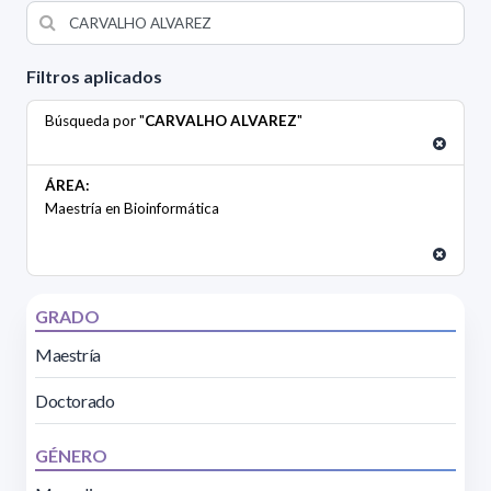
Filtros aplicados
Búsqueda por "
CARVALHO ALVAREZ
"
ÁREA:
Maestría en Bioinformática
GRADO
Maestría
Doctorado
GÉNERO