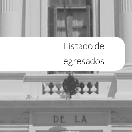
Listado de
egresados