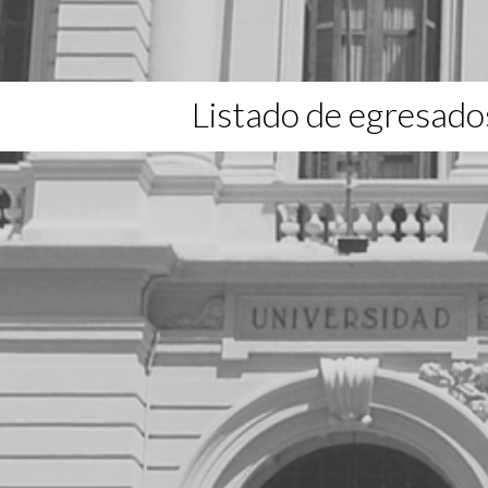
Listado de egresado