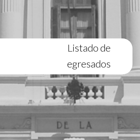
Listado de
egresados