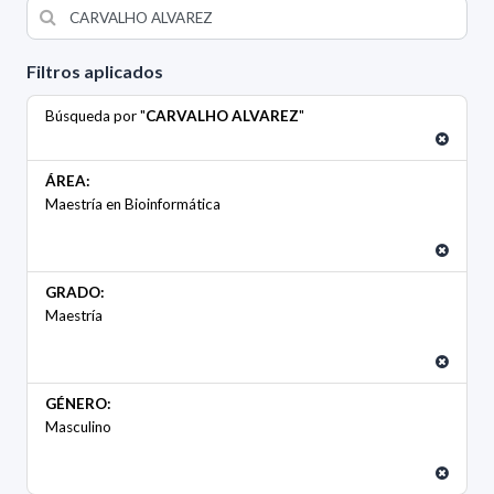
Filtros aplicados
Búsqueda por "
CARVALHO ALVAREZ
"
ÁREA:
Maestría en Bioinformática
GRADO:
Maestría
GÉNERO:
Masculino