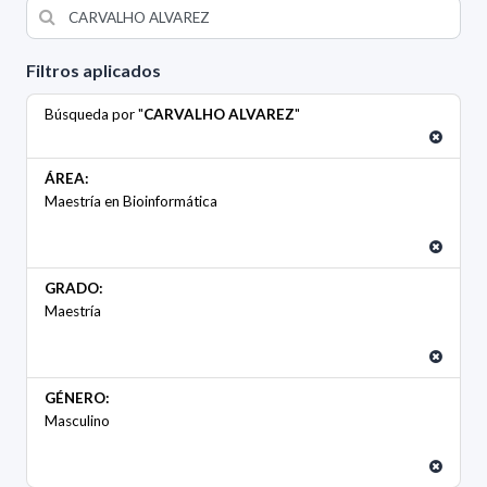
Filtros aplicados
Búsqueda por "
CARVALHO ALVAREZ
"
ÁREA:
Maestría en Bioinformática
GRADO:
Maestría
GÉNERO:
Masculino