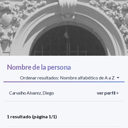
Nombre de la persona
Ordenar resultados: Nombre alfabético de A a Z
Carvalho Alvarez, Diego
ver perfil >
1 resultado (página 1/1)