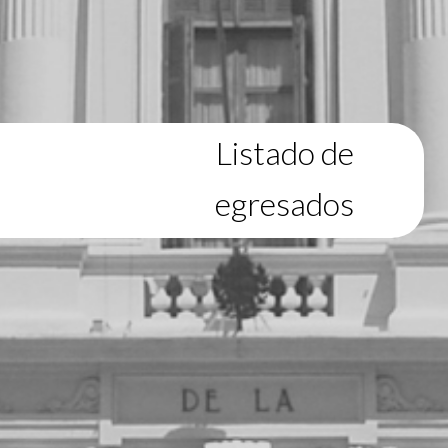
Listado de
egresados