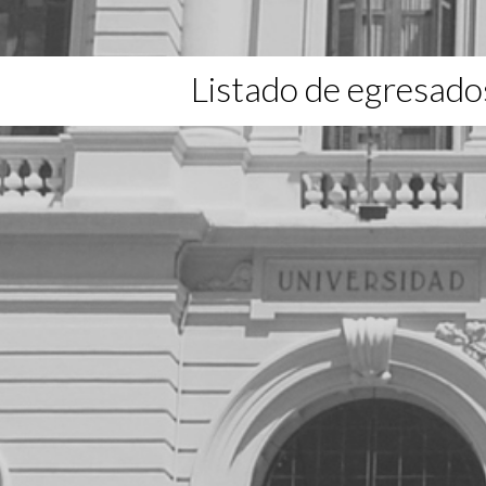
Listado de egresado