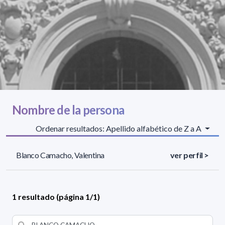
Nombre de la persona
Ordenar resultados: Apellido alfabético de Z a A
Blanco Camacho, Valentina
ver perfil >
1 resultado (página 1/1)