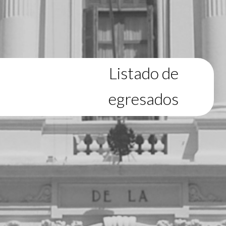
Listado de
egresados