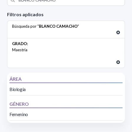
Filtros aplicados
Búsqueda por "
BLANCO CAMACHO
"
GRADO:
Maestría
ÁREA
Biología
GÉNERO
Femenino