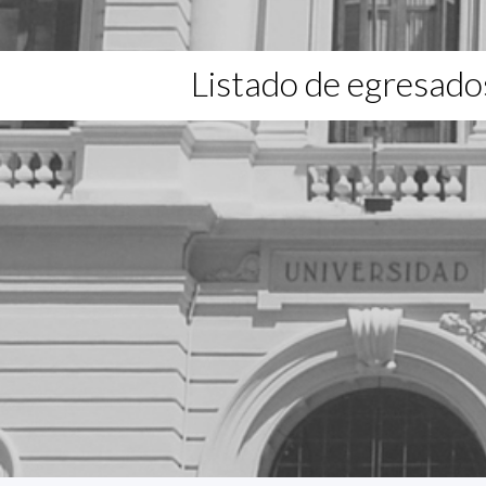
Listado de egresado