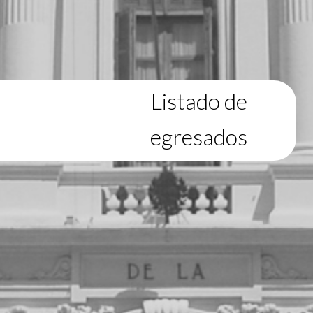
Listado de
egresados