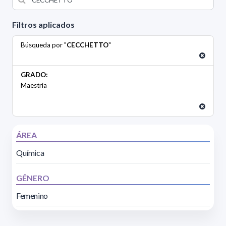
Filtros aplicados
Búsqueda por "
CECCHETTO
"
GRADO:
Maestría
ÁREA
Química
GÉNERO
Femenino