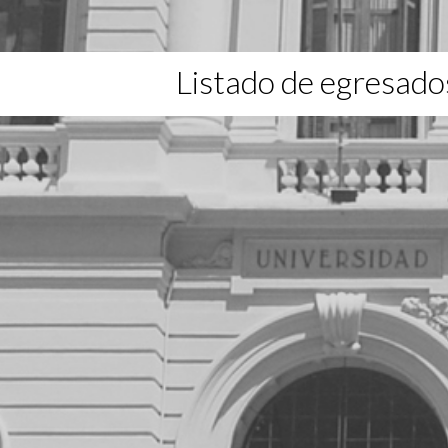
Listado de egresado