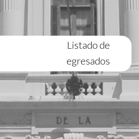
Listado de
egresados