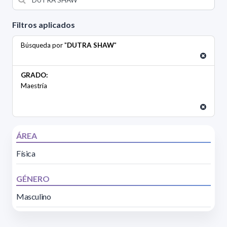
Filtros aplicados
Búsqueda por "
DUTRA SHAW
"
GRADO:
Maestría
ÁREA
Física
GÉNERO
Masculino