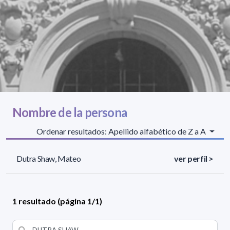
Nombre de la persona
Ordenar resultados: Apellido alfabético de Z a A
Dutra Shaw, Mateo
ver perfil >
1 resultado (página 1/1)