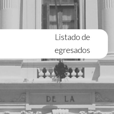
Listado de
egresados