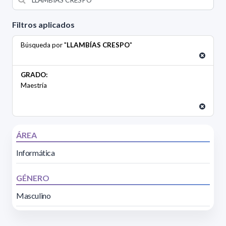
Filtros aplicados
Búsqueda por "
LLAMBÍAS CRESPO
"
GRADO:
Maestría
ÁREA
Informática
GÉNERO
Masculino