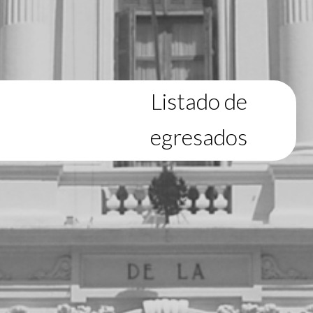
Listado de
egresados