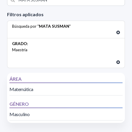
Filtros aplicados
Búsqueda por "
MATA SUSMAN
"
GRADO:
Maestría
ÁREA
Matemática
GÉNERO
Masculino