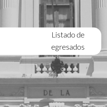
Listado de
egresados