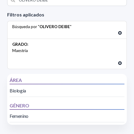
Filtros aplicados
Búsqueda por "
OLIVERO DEIBE
"
GRADO:
Maestría
ÁREA
Biología
GÉNERO
Femenino