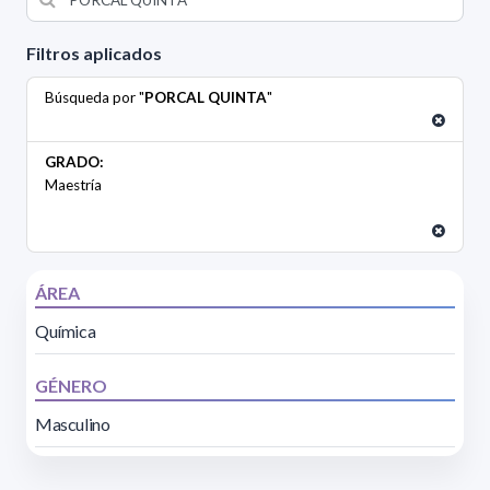
Filtros aplicados
Búsqueda por "
PORCAL QUINTA
"
GRADO:
Maestría
ÁREA
Química
GÉNERO
Masculino