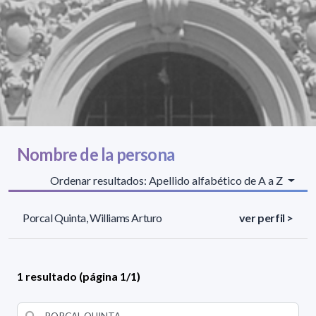
Nombre de la persona
Ordenar resultados: Apellido alfabético de A a Z
Porcal Quinta, Williams Arturo
ver perfil >
1 resultado (página 1/1)