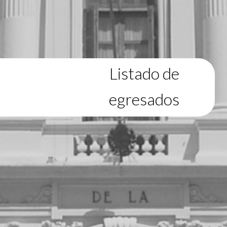
Listado de
egresados