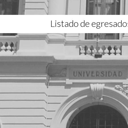
Listado de egresado