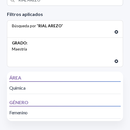
Filtros aplicados
Búsqueda por "
RIAL AREZO
"
GRADO:
Maestría
ÁREA
Química
GÉNERO
Femenino