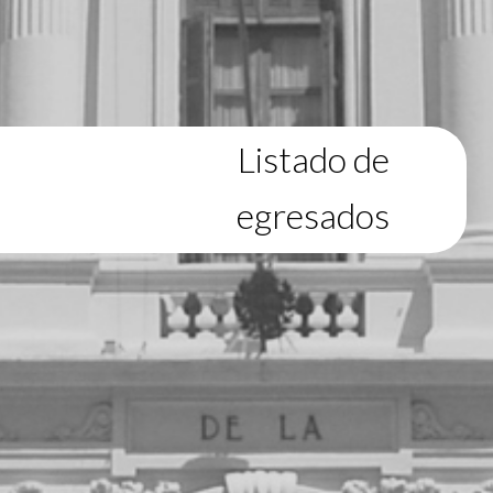
Listado de
egresados