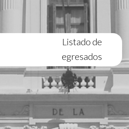
Listado de
egresados