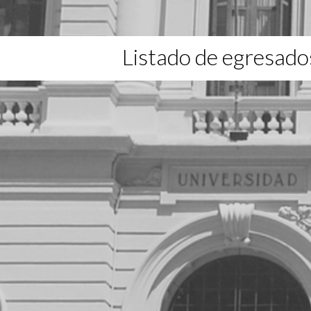
Listado de egresado