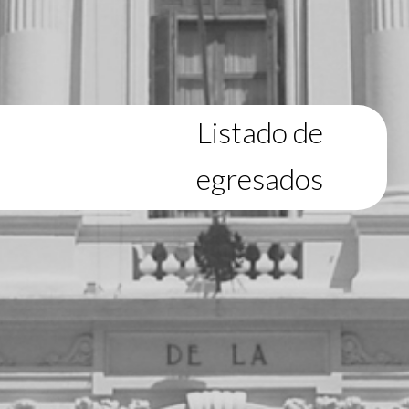
Listado de
egresados