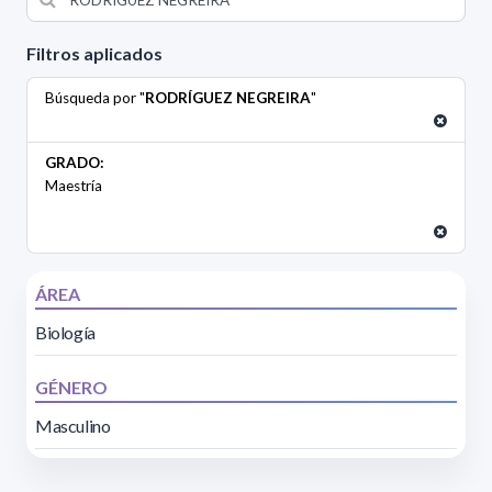
Filtros aplicados
Búsqueda por "
RODRÍGUEZ NEGREIRA
"
GRADO:
Maestría
ÁREA
Biología
GÉNERO
Masculino