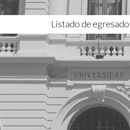
Listado de egresado