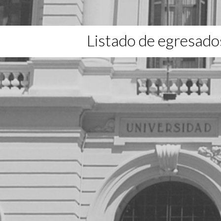
Listado de egresado