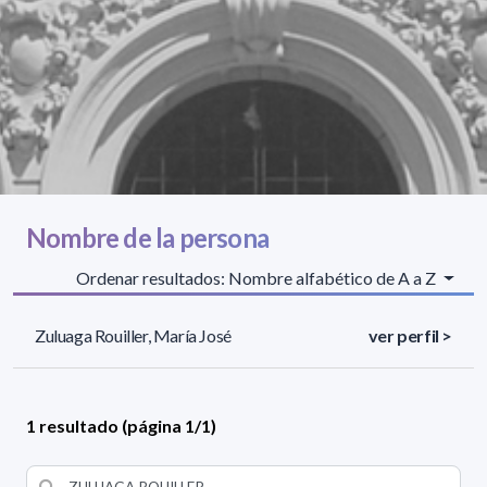
Nombre de la persona
Ordenar resultados: Nombre alfabético de A a Z
Zuluaga Rouiller, María José
ver perfil >
1 resultado (página 1/1)