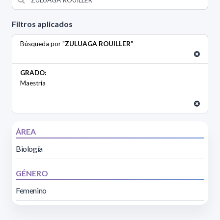
Filtros aplicados
Búsqueda por "
ZULUAGA ROUILLER
"
GRADO:
Maestría
ÁREA
Biología
GÉNERO
Femenino