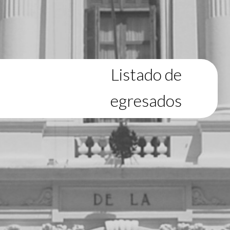
Listado de
egresados