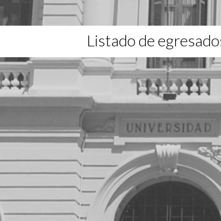
Listado de egresado