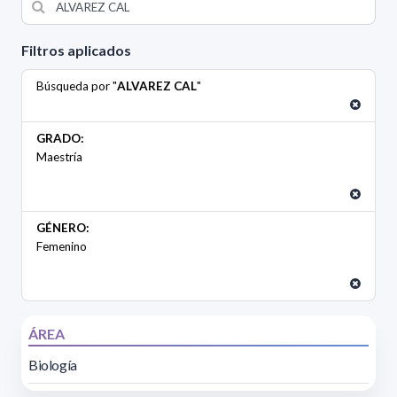
Filtros aplicados
Búsqueda por "
ALVAREZ CAL
"
GRADO:
Maestría
GÉNERO:
Femenino
ÁREA
Biología