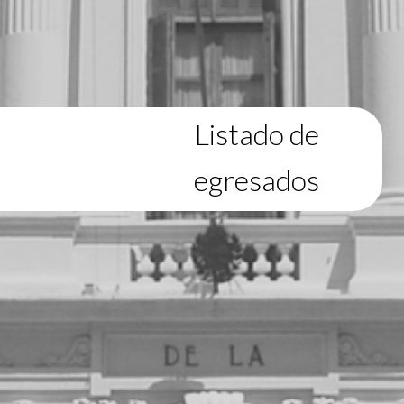
Listado de
egresados