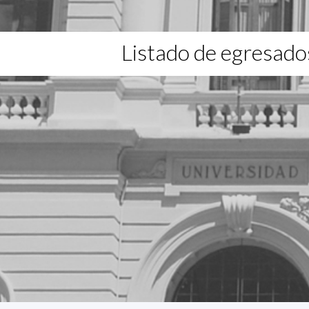
Listado de egresado