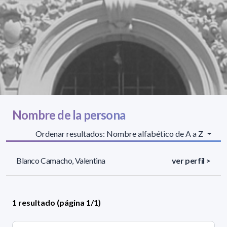
Nombre de la persona
Ordenar resultados: Nombre alfabético de A a Z
Blanco Camacho, Valentina
ver perfil >
1 resultado (página 1/1)