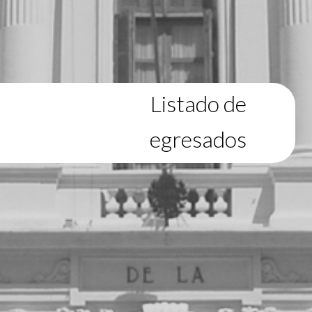
Listado de
egresados