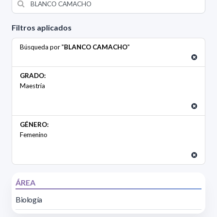
Filtros aplicados
Búsqueda por "
BLANCO CAMACHO
"
GRADO:
Maestría
GÉNERO:
Femenino
ÁREA
Biología