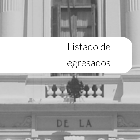
Listado de
egresados