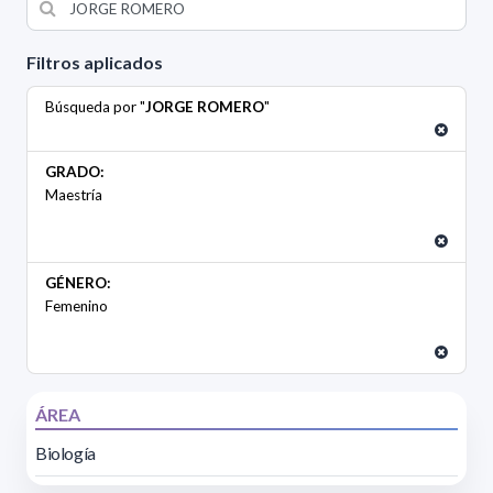
Filtros aplicados
Búsqueda por "
JORGE ROMERO
"
GRADO:
Maestría
GÉNERO:
Femenino
ÁREA
Biología