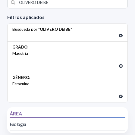
Filtros aplicados
Búsqueda por "
OLIVERO DEIBE
"
GRADO:
Maestría
GÉNERO:
Femenino
ÁREA
Biología