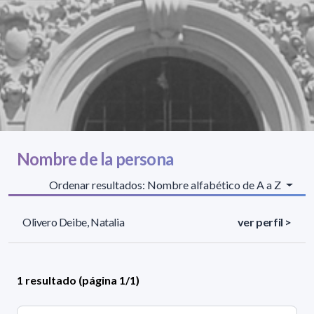
Nombre de la persona
Ordenar resultados: Nombre alfabético de A a Z
Olivero Deibe, Natalia
ver perfil >
1 resultado (página 1/1)