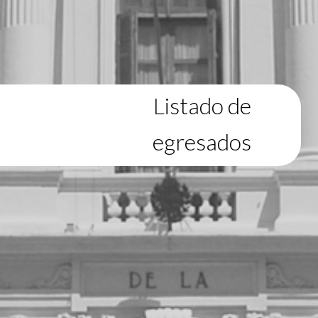
Listado de
egresados