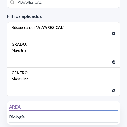
Filtros aplicados
Búsqueda por "
ALVAREZ CAL
"
GRADO:
Maestría
GÉNERO:
Masculino
ÁREA
Biología