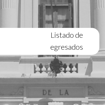
Listado de
egresados