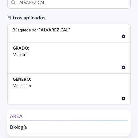
Filtros aplicados
Búsqueda por "
ALVAREZ CAL
"
GRADO:
Maestría
GÉNERO:
Masculino
ÁREA
Biología