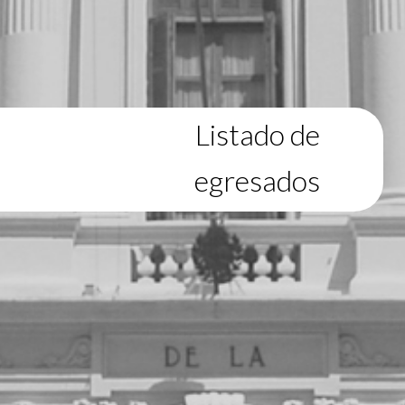
Listado de
egresados