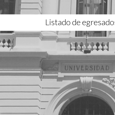
Listado de egresado