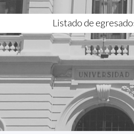
Listado de egresado