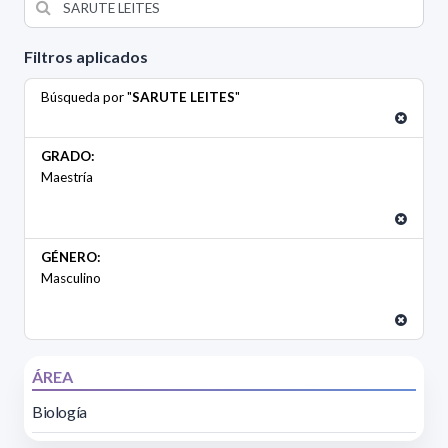
Filtros aplicados
Búsqueda por "
SARUTE LEITES
"
GRADO:
Maestría
GÉNERO:
Masculino
ÁREA
Biología