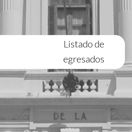
Listado de
egresados