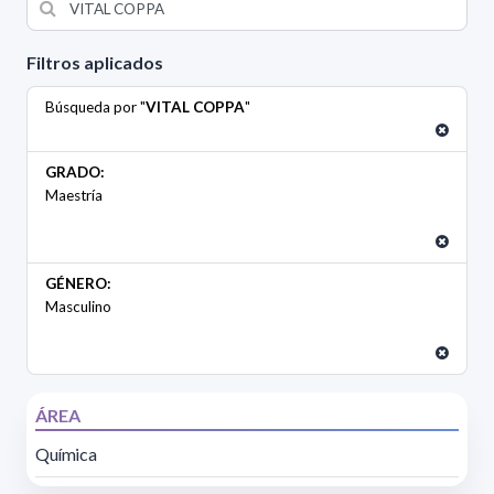
Filtros aplicados
Búsqueda por "
VITAL COPPA
"
GRADO:
Maestría
GÉNERO:
Masculino
ÁREA
Química