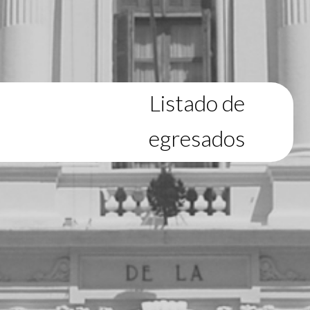
Listado de
egresados