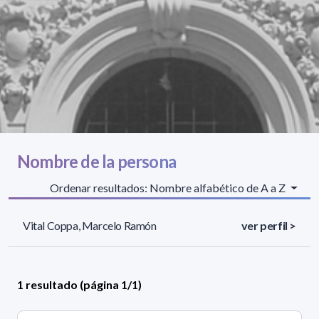
Nombre de la persona
Ordenar resultados: Nombre alfabético de A a Z
Vital Coppa, Marcelo Ramón
ver perfil >
1 resultado (página 1/1)