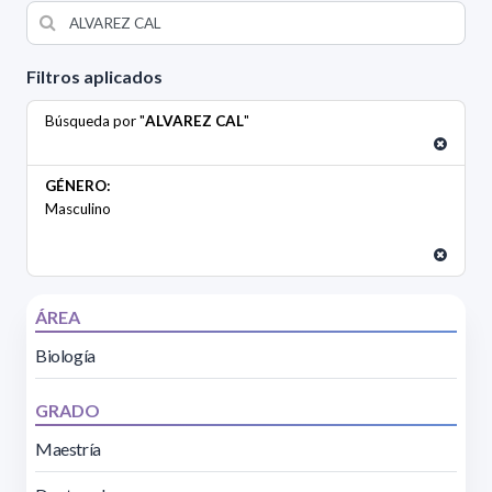
Filtros aplicados
Búsqueda por "
ALVAREZ CAL
"
GÉNERO:
Masculino
ÁREA
Biología
GRADO
Maestría