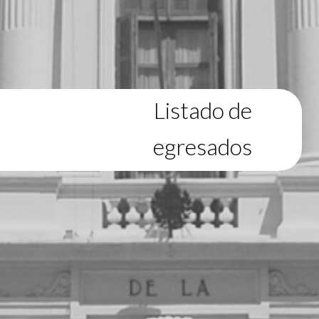
Listado de
egresados