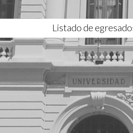
Listado de egresado