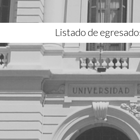
Listado de egresado