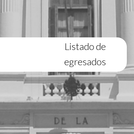
Listado de
egresados