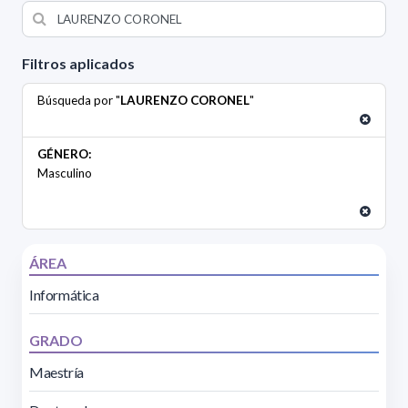
Filtros aplicados
Búsqueda por "
LAURENZO CORONEL
"
GÉNERO:
Masculino
ÁREA
Informática
GRADO
Maestría