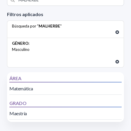
Filtros aplicados
Búsqueda por "
MALHERBE
"
GÉNERO:
Masculino
ÁREA
Matemática
GRADO
Maestría