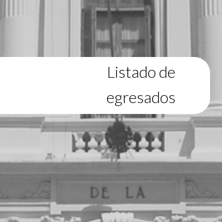
Listado de
egresados