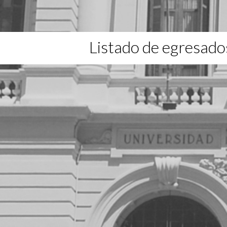
Listado de egresado