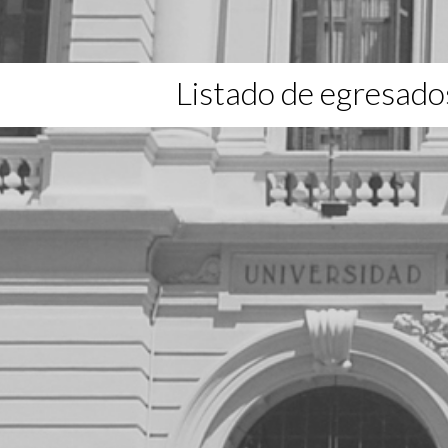
Listado de egresado