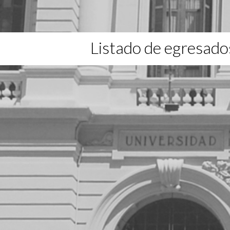
Listado de egresado