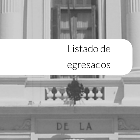
Listado de
egresados