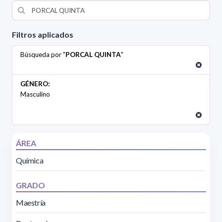
Filtros aplicados
Búsqueda por "
PORCAL QUINTA
"
GÉNERO:
Masculino
ÁREA
Química
GRADO
Maestría