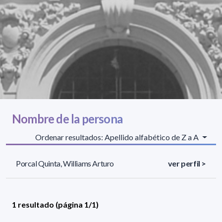
Nombre de la persona
Ordenar resultados: Apellido alfabético de Z a A
Porcal Quinta, Williams Arturo
ver perfil >
1 resultado (página 1/1)