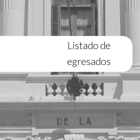
Listado de
egresados