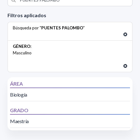
Filtros aplicados
Búsqueda por "
PUENTES PALOMBO
"
GÉNERO:
Masculino
ÁREA
Biología
GRADO
Maestría