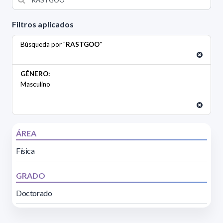
Filtros aplicados
Búsqueda por "
RASTGOO
"
GÉNERO:
Masculino
ÁREA
Física
GRADO
Doctorado