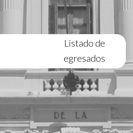
Listado de
egresados