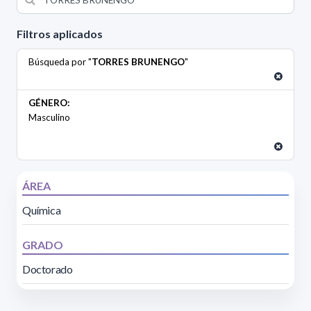
Filtros aplicados
Búsqueda por "
TORRES BRUNENGO
"
GÉNERO:
Masculino
ÁREA
Química
GRADO
Doctorado