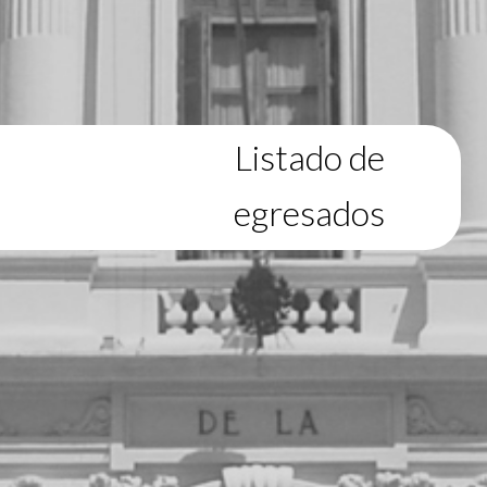
Listado de
egresados