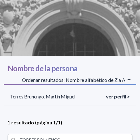
Nombre de la persona
Ordenar resultados: Nombre alfabético de Z a A
Torres Brunengo, Martin Miguel
ver perfil >
1 resultado (página 1/1)