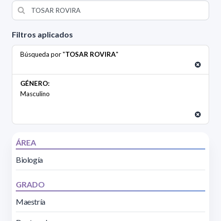
Filtros aplicados
Búsqueda por "
TOSAR ROVIRA
"
GÉNERO:
Masculino
ÁREA
Biología
GRADO
Maestría