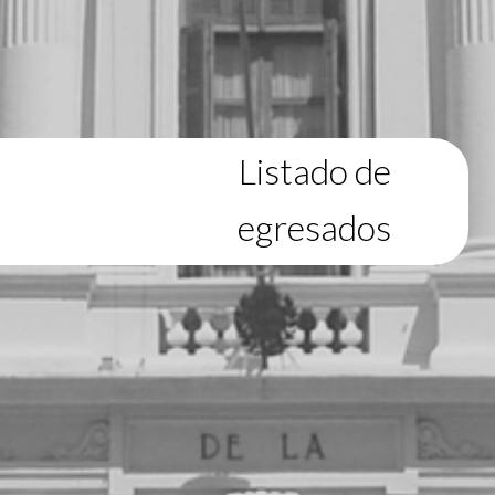
Listado de
egresados